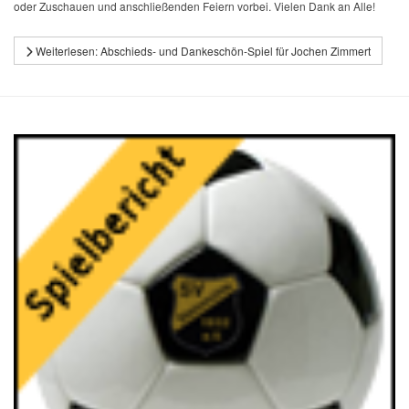
oder Zuschauen und anschließenden Feiern vorbei. Vielen Dank an Alle!
Weiterlesen: Abschieds- und Dankeschön-Spiel für Jochen Zimmert