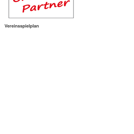
Vereinsspielplan