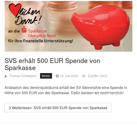
SVS erhält 500 EUR Spende von
Sparkasse
Thomas Schwägerl
Verein
18. Juli 2022
Zugriffe: 2302
Anlässlich des Vereinsjubiläums erhält der SV Steinmühle eine Spende in
Höhe von 500 EUR von der Sparkasse. Dafür danken wir recht herzlich!
Weiterlesen: SVS erhält 500 EUR Spende von Sparkasse