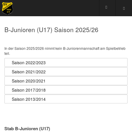
B-Junioren (U17) Saison 2025/26
In der Saison 2025/2026 nimmt kein B-Juniorenmannschaft am Spielbetrieb
teil.
Saison 2022/2023
Saison 2021/2022
Saison 2020/2021
Saison 2017/2018
Saison 2013/2014
Stab B-Junioren (U17)