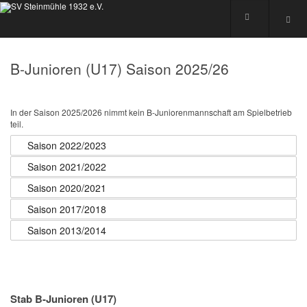
B-Junioren (U17) Saison 2025/26
In der Saison 2025/2026 nimmt kein B-Juniorenmannschaft am Spielbetrieb
teil.
Saison 2022/2023
Saison 2021/2022
Saison 2020/2021
Saison 2017/2018
Saison 2013/2014
Stab B-Junioren (U17)