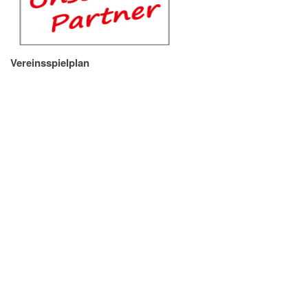
Vereinsspielplan