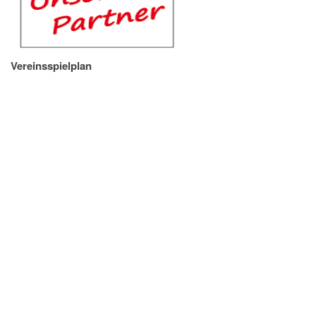
Vereinsspielplan