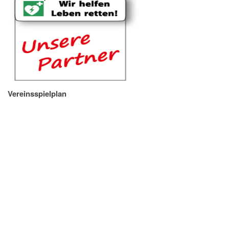
Vereinsspielplan