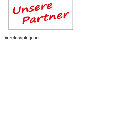
Vereinsspielplan