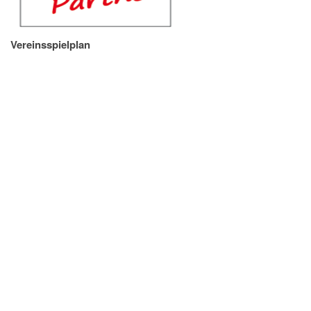
Vereinsspielplan