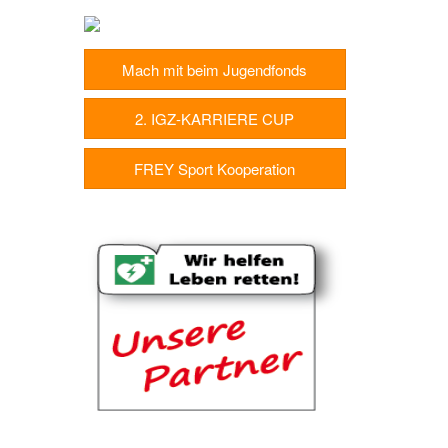
Mach mit beim Jugendfonds
2. IGZ-KARRIERE CUP
FREY Sport Kooperation