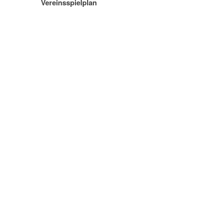
Vereinsspielplan