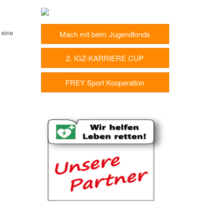
 eine
Mach mit beim Jugendfonds
2. IGZ-KARRIERE CUP
FREY Sport Kooperation