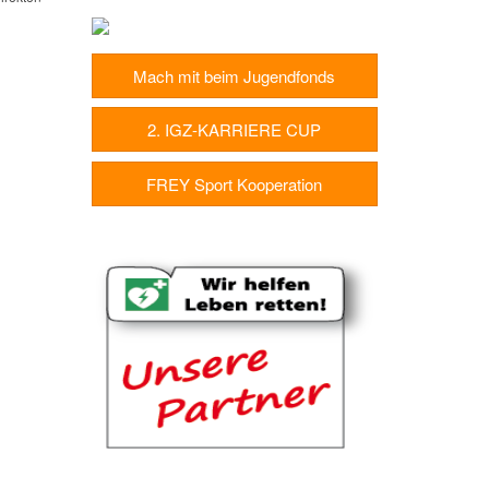
Mach mit beim Jugendfonds
2. IGZ-KARRIERE CUP
FREY Sport Kooperation