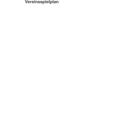
Vereinsspielplan