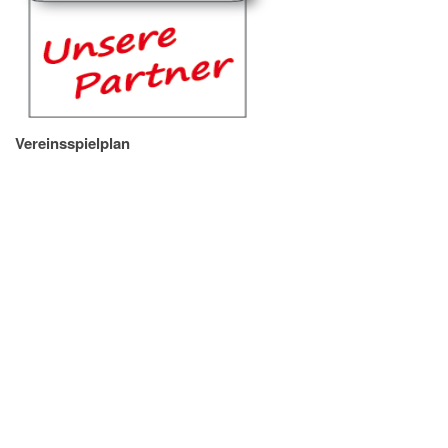
Vereinsspielplan