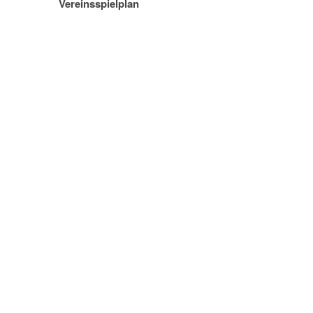
Vereinsspielplan