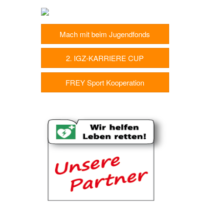
Mach mit beim Jugendfonds
2. IGZ-KARRIERE CUP
FREY Sport Kooperation