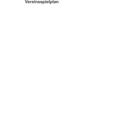
Vereinsspielplan