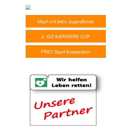
Mach mit beim Jugendfonds
2. IGZ-KARRIERE CUP
FREY Sport Kooperation