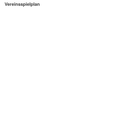
Vereinsspielplan