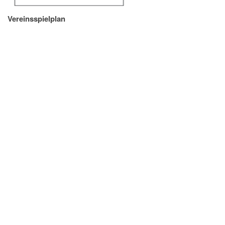
Vereinsspielplan