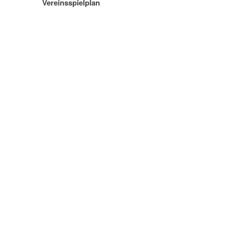
Vereinsspielplan