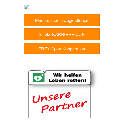
Mach mit beim Jugendfonds
2. IGZ-KARRIERE CUP
FREY Sport Kooperation