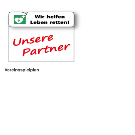
Vereinsspielplan