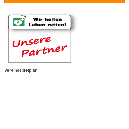
Vereinsspielplan