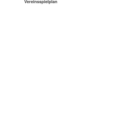
Vereinsspielplan