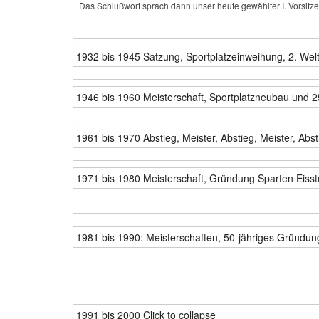
Das Schlußwort sprach dann unser heute gewählter I. Vorsitze
1932 bis 1945 Satzung, Sportplatzeinweihung, 2. Welt
1946 bis 1960 Meisterschaft, Sportplatzneubau und 2
1961 bis 1970 Abstieg, Meister, Abstieg, Meister, Abst
1971 bis 1980 Meisterschaft, Gründung Sparten Eis
1981 bis 1990: Meisterschaften, 50-jähriges Gründun
1991 bis 2000
Click to collapse