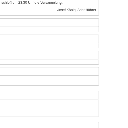
und schloß um 23.30 Uhr die Versammlung.
Josef König, Schriftführer