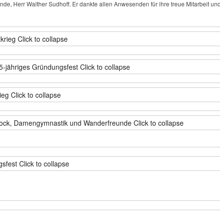
nde, Herr Walther Sudhoff. Er dankte allen Anwesenden für ihre treue Mitarbeit 
krieg
Click to collapse
5-jähriges Gründungsfest
Click to collapse
ieg
Click to collapse
stock, Damengymnastik und Wanderfreunde
Click to collapse
gsfest
Click to collapse